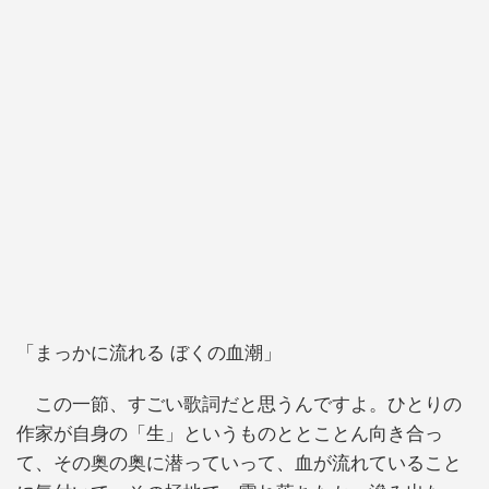
「まっかに流れる ぼくの血潮」
この一節、すごい歌詞だと思うんですよ。ひとりの
作家が自身の「生」というものととことん向き合っ
て、その奥の奥に潜っていって、血が流れていること