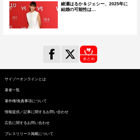
綾瀬はるか＆ジェシー、2025年に
10
結婚の可能性は…
サイゾーオンラインとは
著者一覧
著作権/免責事項について
情報提供／記事に関するお問い合わせ
広告に関するお問い合わせ
プレスリリース掲載について