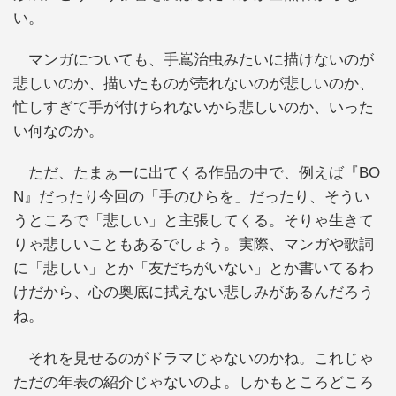
い。
マンガについても、手嶌治虫みたいに描けないのが
悲しいのか、描いたものが売れないのが悲しいのか、
忙しすぎて手が付けられないから悲しいのか、いった
い何なのか。
ただ、たまぁーに出てくる作品の中で、例えば『BO
N』だったり今回の「手のひらを」だったり、そうい
うところで「悲しい」と主張してくる。そりゃ生きて
りゃ悲しいこともあるでしょう。実際、マンガや歌詞
に「悲しい」とか「友だちがいない」とか書いてるわ
けだから、心の奥底に拭えない悲しみがあるんだろう
ね。
それを見せるのがドラマじゃないのかね。これじゃ
ただの年表の紹介じゃないのよ。しかもところどころ