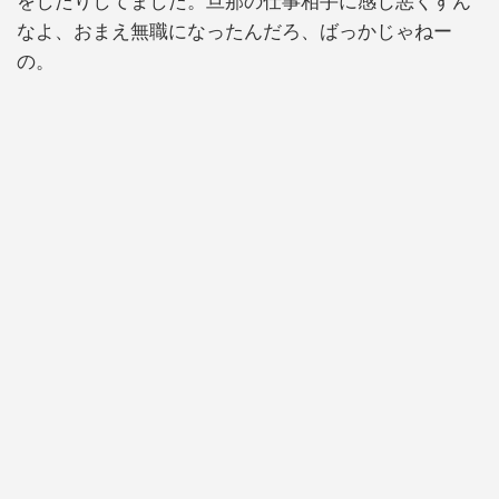
をしたりしてました。旦那の仕事相手に感じ悪くすん
なよ、おまえ無職になったんだろ、ばっかじゃねー
の。