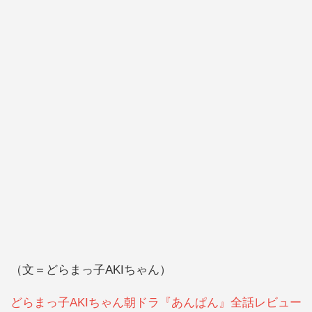
（文＝どらまっ子AKIちゃん）
どらまっ子AKIちゃん朝ドラ『あんぱん』全話レビュー