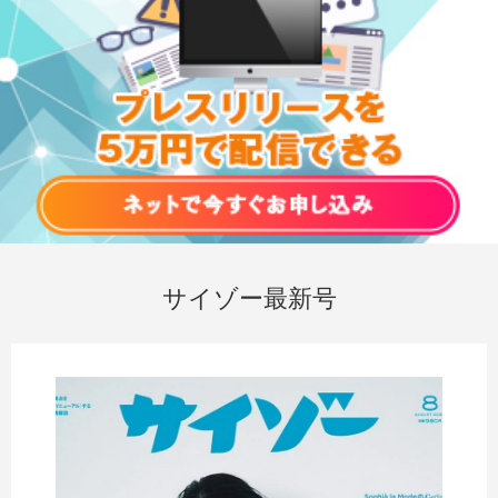
サイゾー最新号