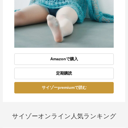
Amazonで購入
定期購読
サイゾーpremiumで読む
サイゾーオンライン人気ランキング