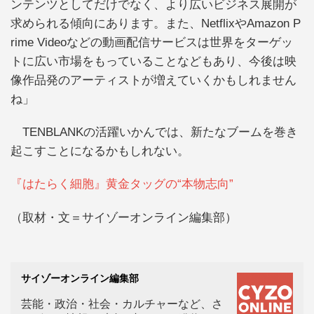
ンテンツとしてだけでなく、より広いビジネス展開が
求められる傾向にあります。また、NetflixやAmazon P
rime Videoなどの動画配信サービスは世界をターゲッ
トに広い市場をもっていることなどもあり、今後は映
像作品発のアーティストが増えていくかもしれません
ね」
TENBLANKの活躍いかんでは、新たなブームを巻き
起こすことになるかもしれない。
『はたらく細胞』黄金タッグの“本物志向”
（取材・文＝サイゾーオンライン編集部）
サイゾーオンライン編集部
芸能・政治・社会・カルチャーなど、さ