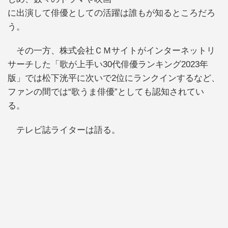
に出演して俳優としての活躍は誰もが知るところだろ
う。
その一方、株式会社ＣＭサイトがインターネットリ
サーチした「歌が上手い30代俳優ランキング2023年
版」では松下洸平に次いで2位にランクインするなど、
ファンの間では“歌うま俳優”としても認知されてい
る。
テレビ誌ライターは語る。