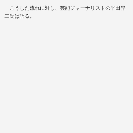
こうした流れに対し、芸能ジャーナリストの平田昇
二氏は語る。