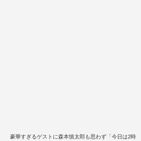
豪華すぎるゲストに森本慎太郎も思わず「今日は2時