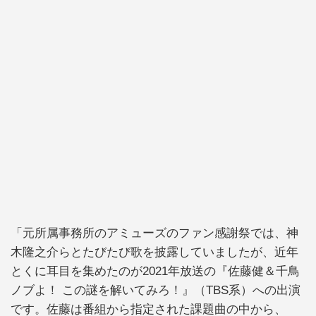
「元所属事務所のアミューズのファン感謝祭では、神
木隆之介らとたびたび歌を披露していましたが、近年
とくに耳目を集めたのが2021年放送の『佐藤健＆千鳥
ノブよ！ この謎を解いてみろ！』（TBS系）への出演
です。佐藤は番組から指定された課題曲の中から、