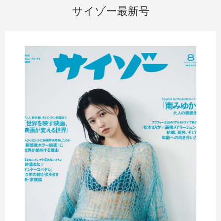
サイゾー最新号