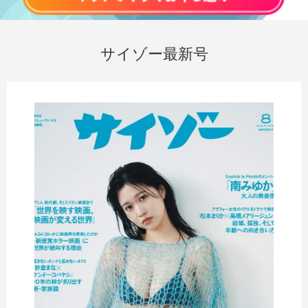
サイゾー最新号