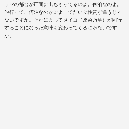
ラマの都合が画面に出ちゃってるのよ。何泊なのよ。
旅行って、何泊なのかによってだいぶ性質が違うじゃ
ないですか。それによってメイコ（原菜乃華）が同行
することになった意味も変わってくるじゃないです
か。