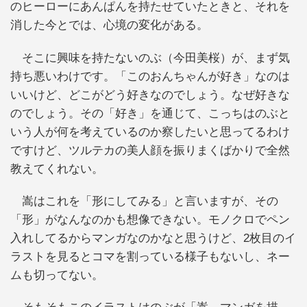
のヒーローにあんぱんを持たせていたときと、それを
消した今とでは、心境の変化がある。
そこに興味を持たないのぶ（今田美桜）が、まず気
持ち悪いわけです。「このおんちゃんが好き」なのは
いいけど、どこがどう好きなのでしょう。なぜ好きな
のでしょう。その「好き」を通じて、こっちはのぶと
いう人が何を考えているのか察したいと思ってるわけ
ですけど、ツルテカの美人顔を振りまくばかりで全然
教えてくれない。
嵩はこれを「形にしてみる」と言いますが、その
「形」がなんなのかも想像できない。モノクロでペン
入れしてるからマンガなのかなと思うけど、2枚目のイ
ラストを見るとコマを割っている様子もないし、ネー
ムも切ってない。