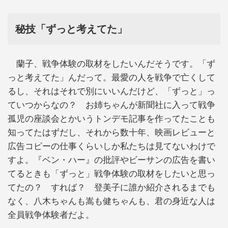
秘技「ずっと考えてた」
蘭子、戦争体験の取材をしたいんだそうです。「ず
っと考えてた」んだって。最愛の人を戦争で亡くして
るし、それはそれで別にいいんだけど、「ずっと」っ
ていつからなの？ お姉ちゃんが新聞社に入って戦争
孤児の座談会とかいうトンデモ記事を作ってたことも
知ってたはずだし、それから数十年、映画レビューと
広告コピーの仕事くらいしか私たちは見てないわけで
すよ。『ベン・ハー』の批評やビーサンの広告を書い
てるときも「ずっと」戦争体験の取材をしたいと思っ
てたの？ すれば？ 登美子に誰か紹介されるまでも
なく、八木ちゃんも嵩も健ちゃんも、君の身近な人は
全員戦争体験者だよ。