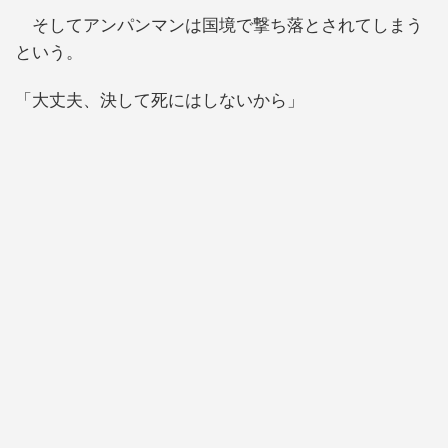
そしてアンパンマンは国境で撃ち落とされてしまう
という。
「大丈夫、決して死にはしないから」