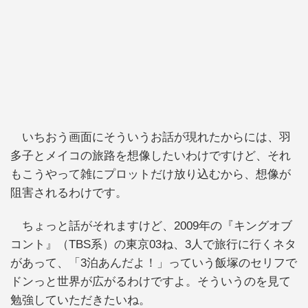
いちおう画面にそういうお話が現れたからには、羽
多子とメイコの旅路を想像したいわけですけど、それ
もこうやって雑にプロットだけ放り込むから、想像が
阻害されるわけです。
ちょっと話がそれますけど、2009年の『キングオブ
コント』（TBS系）の東京03ね、3人で旅行に行くネタ
があって、「3泊あんだよ！」っていう飯塚のセリフで
ドンっと世界が広がるわけですよ。そういうのを見て
勉強していただきたいね。