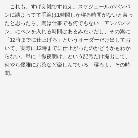
これも、すげえ雑ですねえ。スケジュールがパンパ
ンに詰まってて手嶌は1時間しか寝る時間がないと言っ
たと思ったら、嵩は仕事でも何でもない「アンパンマ
ン」にペンを入れる時間はあるみたいだし、その嵩に
「12時までに仕上げろ」というオーダーだけ出してお
いて、実際に12時までに仕上がったのかどうかもわか
らない。単に「徹夜明け」という記号だけ提出して、
何やら優雅にお茶など楽しんでいる。寝ろよ、その時
間。