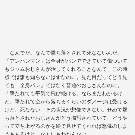
なんでだ。なんで撃ち落とされて死なないんだ。
「アンパンマン」は全身がパンでできていて傷ついて
もジャムおじさんが治してくれることなんて、この時
点では誰も知らないはずなのに。見た目だってどう見
ても「全身パン」ではなく普通のおじさんなのに。
「撃たれても平気で飛び続ける」ならまだわかるけ
ど、撃たれて空から落ちるくらいのダメージは受ける
けど、死なない。その状況が想像できない。せめて撃
ち落とされたおじさんがどう描写されていて、どうや
って立ち上がるのかを絵で見せてくれれば想像のしよ
うもあるけど、なんにもわかんない。