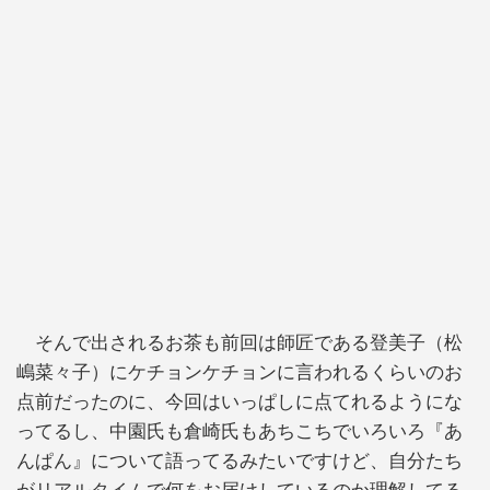
そんで出されるお茶も前回は師匠である登美子（松
嶋菜々子）にケチョンケチョンに言われるくらいのお
点前だったのに、今回はいっぱしに点てれるようにな
ってるし、中園氏も倉崎氏もあちこちでいろいろ『あ
んぱん』について語ってるみたいですけど、自分たち