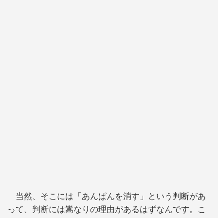
当然、そこには「あんぱんを消す」という判断があ
って、判断には嵩なりの理由があるはずなんです。こ