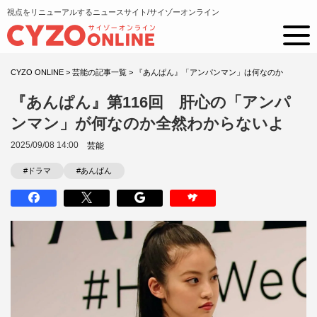
視点をリニューアルするニュースサイト/サイゾーオンライン
CYZO ONLINE
>
芸能の記事一覧
>
『あんぱん』「アンパンマン」は何なのか
『あんぱん』第116回 肝心の「アンパ
ンマン」が何なのか全然わからないよ
2025/09/08 14:00
芸能
#ドラマ
#あんぱん