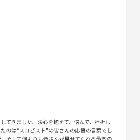
してきました。決心を抱えて、悩んで、挫折し
たのは“スコピスト”の皆さんの応援の言葉でし
ジ、そして何よりも皆さんが見せてくれる最高の