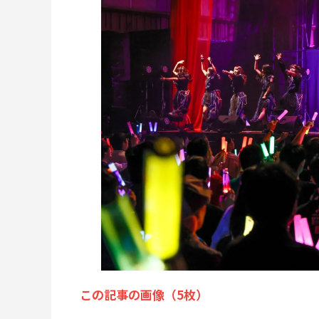
この記事の画像（5枚）