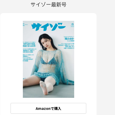
サイゾー最新号
Amazonで購入