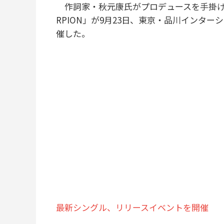
作詞家・秋元康氏がプロデュースを手掛ける女
RPION」が9月23日、東京・品川インター
催した。
最新シングル、リリースイベントを開催