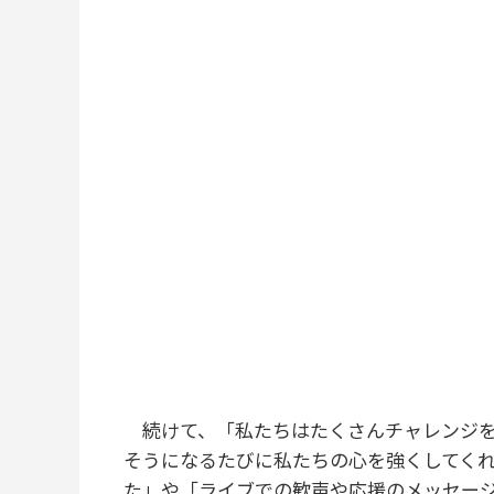
続けて、「私たちはたくさんチャレンジを
そうになるたびに私たちの心を強くしてくれ
た」や「ライブでの歓声や応援のメッセー