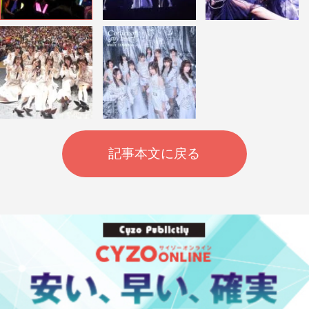
記事本文に戻る