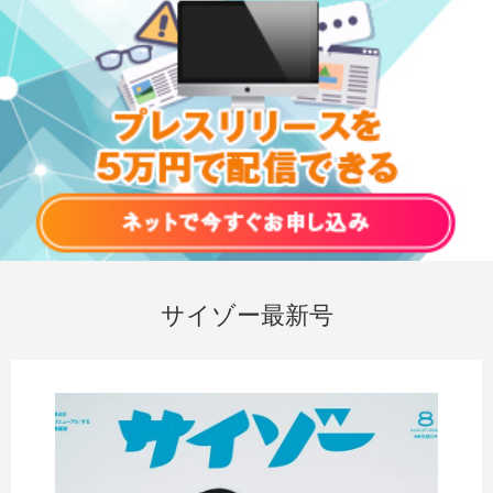
サイゾー最新号