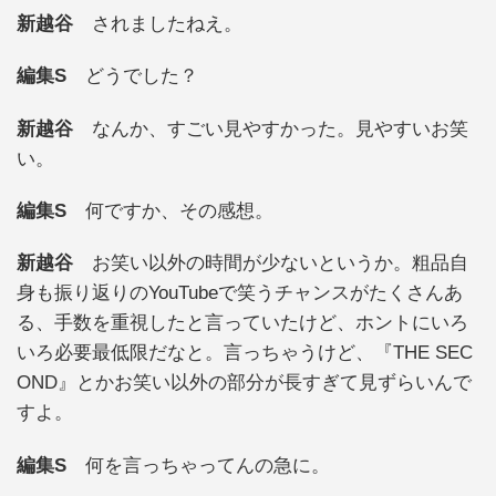
新越谷
されましたねえ。
編集S
どうでした？
新越谷
なんか、すごい見やすかった。見やすいお笑
い。
編集S
何ですか、その感想。
新越谷
お笑い以外の時間が少ないというか。粗品自
身も振り返りのYouTubeで笑うチャンスがたくさんあ
る、手数を重視したと言っていたけど、ホントにいろ
いろ必要最低限だなと。言っちゃうけど、『THE SEC
OND』とかお笑い以外の部分が長すぎて見ずらいんで
すよ。
編集S
何を言っちゃってんの急に。