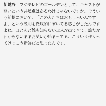
新越谷
フジテレビのゴールデンとして、キャストが
弱いという共通点はあるわけじゃないですか。そうい
う前提において、「この人たちはおもしろいんです
よ」という説明を徹底的に省いてる感じがしたんです
よね。ほとんど誰も知らない12人が出てきて、誰だか
わからないままお笑いが始まってる。こういう作りっ
てけっこう新鮮だと思ったんです。