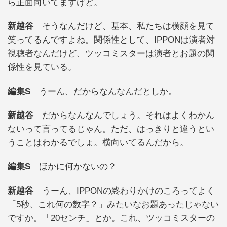
ら正面向いてますけど。
新越谷
そうなんだけど、基本、私たちは横顔を見て
笑ってるんですよね。関係性として、IPPONは演者対
視聴者なんだけど、ツッコミスターは演者とお題の関
係性を見ている。
編集S
うーん、だからなんなんだとしか。
新越谷
だからなんなんでしょう。それはよくわかん
ないって言ってるじゃん。ただ、はっきりと違うとい
うことはわかるでしょ。横向いてるんだから。
編集S
ほかに何かないの？
新越谷
うーん、IPPONの終わりかけのころってよく
「5秒、これ何の数字？」みたいなお題あったじゃない
ですか。「20センチ」とか。これ、ツッコミスターの