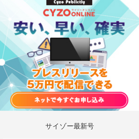
サイゾー最新号