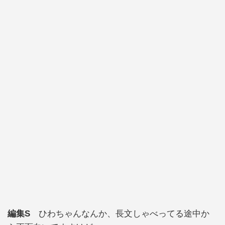
編集S
ひわちゃんなんか、長文しゃべってる途中か