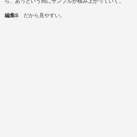
ら、あっという間にサンプルが積み上がっていく。
編集S
だから見やすい。