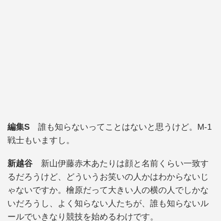
編集S
誰も知らないってことはないと思うけど。M-1
戦士もいますし。
新越谷
新山伊藤赤木あたりは顔と名前くらい一致す
るだろうけど、どういうお笑いの人かはわからないじ
ゃないですか。檜原だって大きい人の横の人でしかな
いだろうし、よく知らない人たちが、誰も知らないル
ールでいきなり競技を始めるわけです。