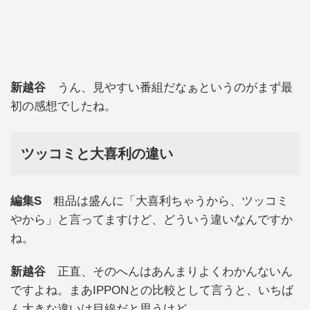
新越谷
うん、見やすい番組だなぁというのがまず最
初の感想でしたね。
ツッコミと大喜利の違い
編集S
粗品は盛んに「大喜利ちゃうから、ツッコミ
やから」と言ってますけど、どういう違いなんですか
ね。
新越谷
正直、そのへんはあんまりよくわかんないん
ですよね。まあIPPONとの比較として言うと、いちば
ん大きな違いは目線だと思うけど。