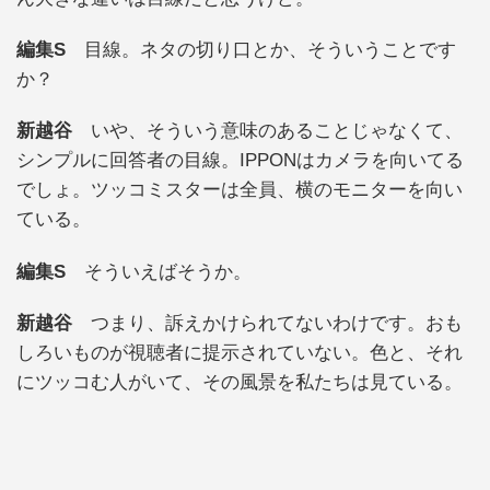
編集S
目線。ネタの切り口とか、そういうことです
か？
新越谷
いや、そういう意味のあることじゃなくて、
シンプルに回答者の目線。IPPONはカメラを向いてる
でしょ。ツッコミスターは全員、横のモニターを向い
ている。
編集S
そういえばそうか。
新越谷
つまり、訴えかけられてないわけです。おも
しろいものが視聴者に提示されていない。色と、それ
にツッコむ人がいて、その風景を私たちは見ている。