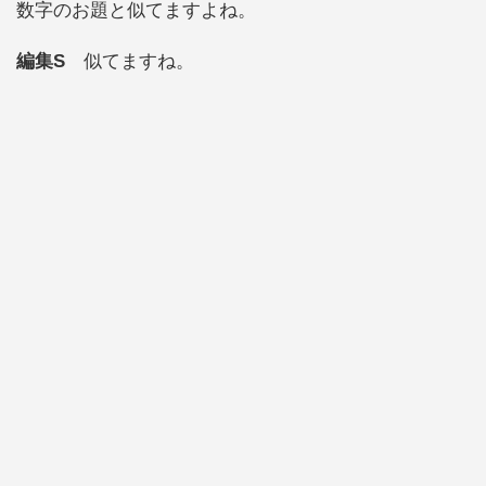
数字のお題と似てますよね。
編集S
似てますね。