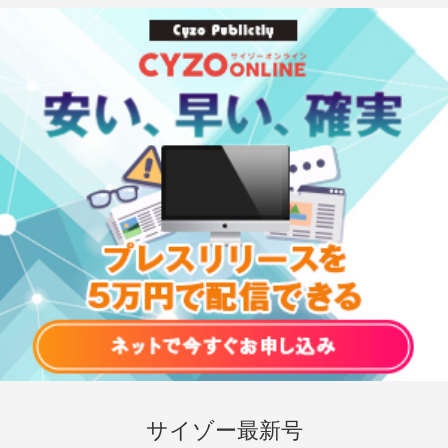
サイゾー最新号