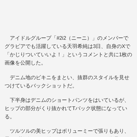
アイドルグループ「#2i2（ニーニ）」のメンバーで
グラビアでも活躍している天羽希純は3日、自身のXで
「かじりついていいよ！」というコメントと共に1枚の
画像を公開した。
デニム地のビキニをまとい、抜群のスタイルを見せ
つけているバックショットだ。
下半身はデニムのショートパンツをはいているが、
ヒップの部分がくり抜かれてTバック状態になってい
る。
ツルツルの美ヒップはボリューミーで張りもあり、