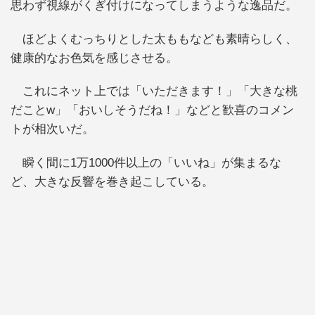
思わず視線がくぎ付けになってしまうような逸品だ。
ほどよくむっちりとした太ももなども素晴らしく、
健康的なお色気を感じさせる。
これにネット上では「いただきます！」「大きな桃
だことw」「おいしそうだね！」などと歓喜のコメン
トが相次いだ。
瞬く間に1万1000件以上の「いいね」が集まるな
ど、大きな反響を巻き起こしている。