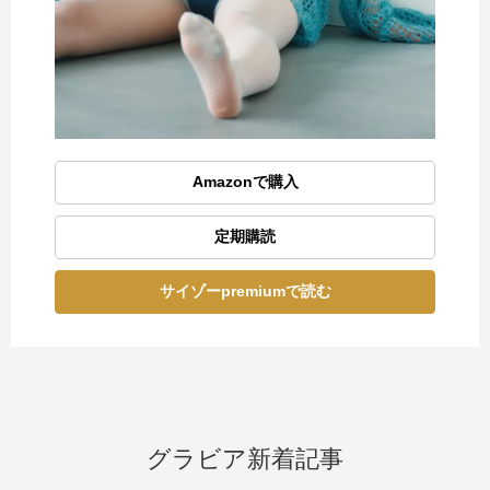
Amazonで購入
定期購読
サイゾーpremiumで読む
グラビア新着記事