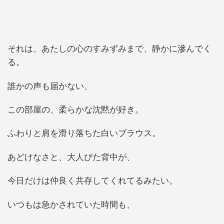
それは、あたしの心のすみずみまで、静かに滲んでく
る。
誰かの声も届かない、
この部屋の、柔らかな沈黙が好き。
ふわりと肩を滑り落ちた白いブラウス。
あどけなさと、大人びた背中が、
今日だけは仲良く共存してくれてるみたい。
いつもは急かされていた時間も、