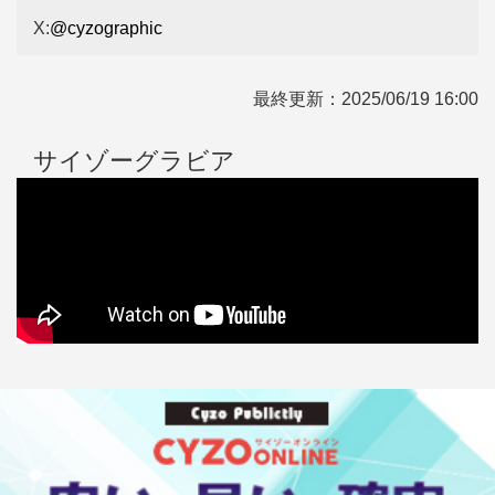
X:
@cyzographic
最終更新：
2025/06/19 16:00
サイゾーグラビア