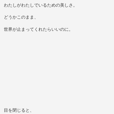
わたしがわたしでいるための美しさ。
どうかこのまま、
世界が止まってくれたらいいのに。
目を閉じると、