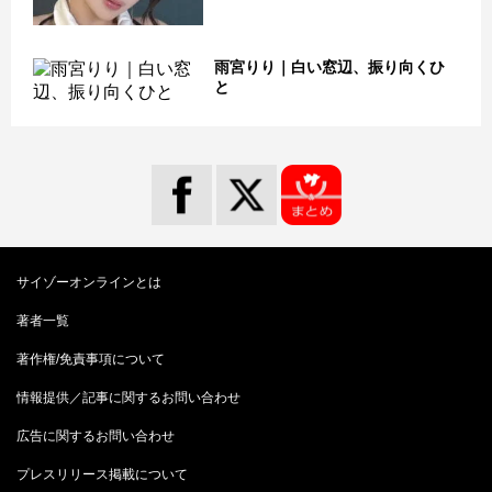
雨宮りり｜白い窓辺、振り向くひ
と
サイゾーオンラインとは
著者一覧
著作権/免責事項について
情報提供／記事に関するお問い合わせ
広告に関するお問い合わせ
プレスリリース掲載について