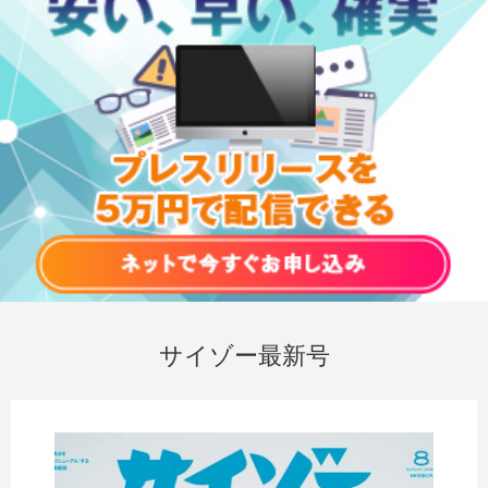
サイゾー最新号