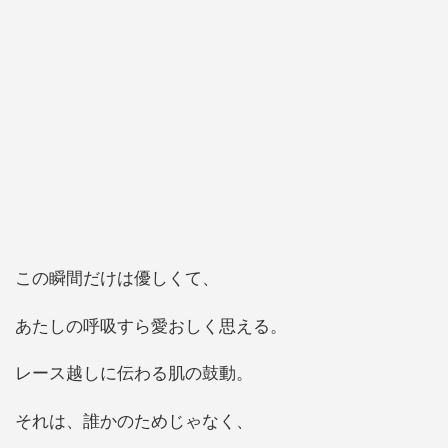
この瞬間だけは優しくて、
あたしの呼吸すら愛おしく思える。
レース越しに伝わる肌の鼓動。
それは、誰かのためじゃなく、