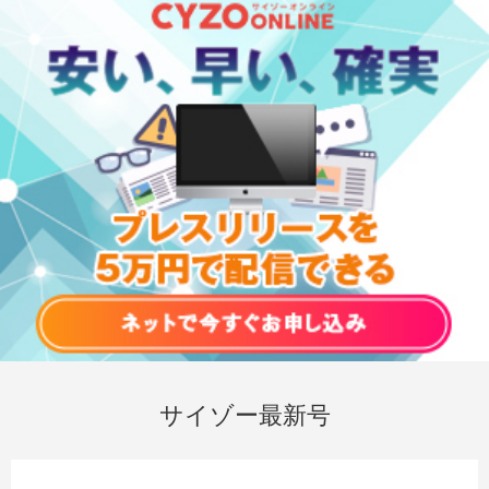
サイゾー最新号