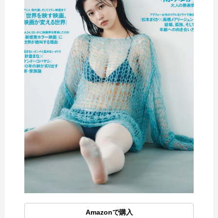
Amazonで購入