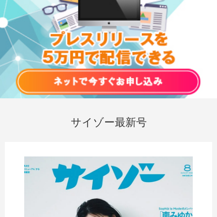
サイゾー最新号