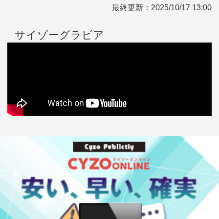
最終更新：
2025/10/17 13:00
サイゾーグラビア