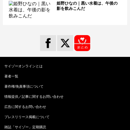
姫野ひなの｜黒い水着は、午後の
影を飲みこんだ
サイゾーオンラインとは
著者一覧
著作権/免責事項について
情報提供／記事に関するお問い合わせ
広告に関するお問い合わせ
プレスリリース掲載について
雑誌「サイゾー」定期購読