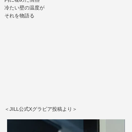
冷たい壁の温度が
それを物語る
＜JILL公式Xグラビア投稿より＞