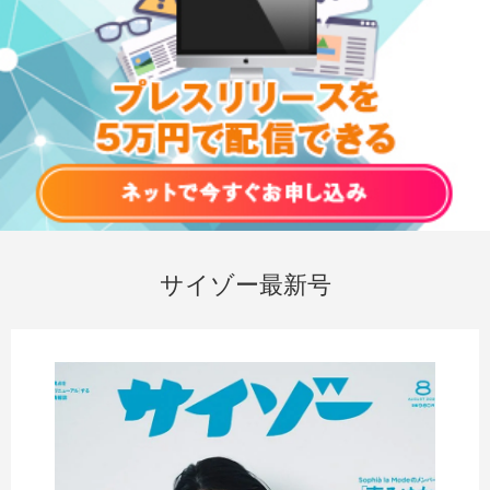
サイゾー最新号