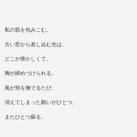
私の肌を包みこむ。
古い窓から差し込む光は、
どこか懐かしくて、
胸が締めつけられる。
風が頬を撫でるたび、
消えてしまった願いがひとつ、
またひとつ蘇る。