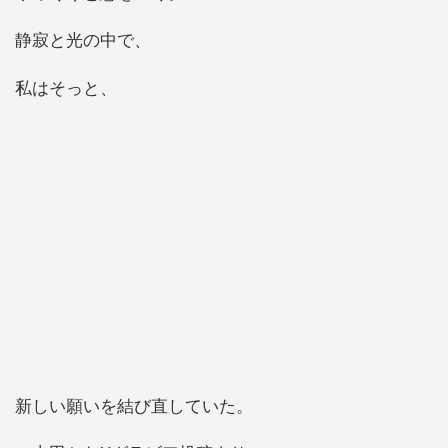
静寂と光の中で、
私はそっと、
新しい願いを結び直していた。