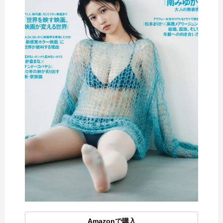
Amazonで購入