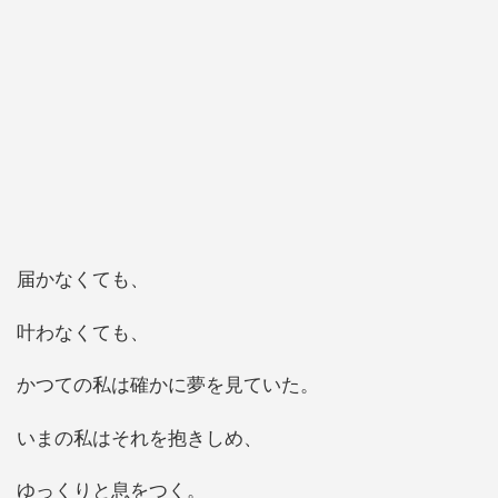
届かなくても、
叶わなくても、
かつての私は確かに夢を見ていた。
いまの私はそれを抱きしめ、
ゆっくりと息をつく。