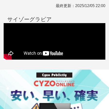
最終更新：
2025/12/05 22:00
サイゾーグラビア