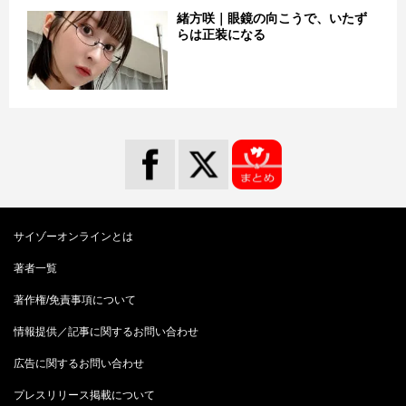
緒方咲｜眼鏡の向こうで、いたず
らは正装になる
サイゾーオンラインとは
著者一覧
著作権/免責事項について
情報提供／記事に関するお問い合わせ
広告に関するお問い合わせ
プレスリリース掲載について