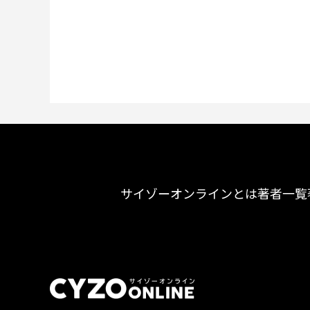
サイゾーオンラインとは
著者一覧