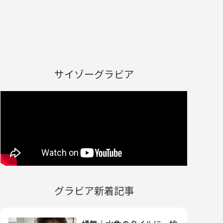
サイゾーグラビア
グラビア新着記事