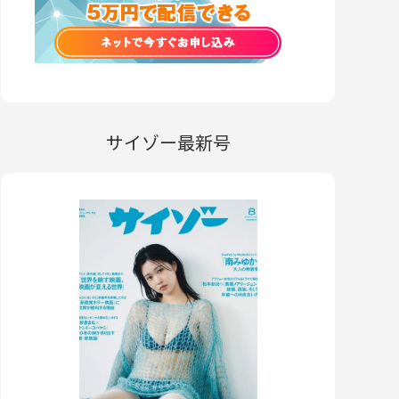
サイゾー最新号