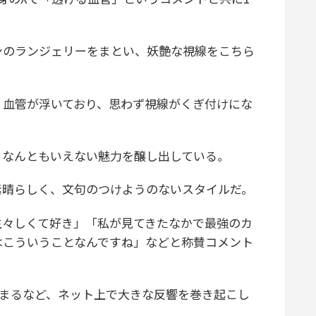
ンのランジェリーをまとい、妖艶な視線をこちら
血管が浮いており、思わず視線がくぎ付けにな
なんともいえない魅力を醸し出している。
晴らしく、文句のつけようのないスタイルだ。
々しくて好き」「私が見てきたなかで最強のカ
はこういうことなんですね」などと称賛コメント
集まるなど、ネット上で大きな反響を巻き起こし