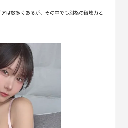
ビアは数多くあるが、その中でも別格の破壊力と