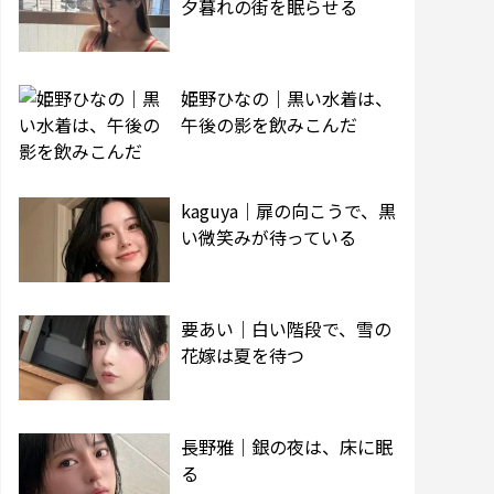
夕暮れの街を眠らせる
姫野ひなの｜黒い水着は、
午後の影を飲みこんだ
kaguya｜扉の向こうで、黒
い微笑みが待っている
要あい｜白い階段で、雪の
花嫁は夏を待つ
長野雅｜銀の夜は、床に眠
る