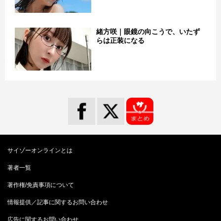
緒方咲｜眼鏡の向こうで、いたず
らは正装になる
サイゾーオンラインとは
著者一覧
著作権/免責事項について
情報提供／記事に関するお問い合わせ
広告に関するお問い合わせ