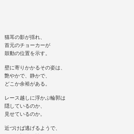
猫耳の影が揺れ、
首元のチョーカーが
鼓動の位置を示す。
壁に寄りかかるその姿は、
艶やかで、静かで、
どこか余裕がある。
レース越しに浮かぶ輪郭は
隠しているのか、
見せているのか。
近づけば逃げるようで、