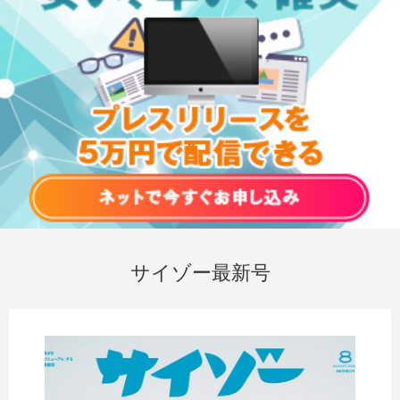
サイゾー最新号