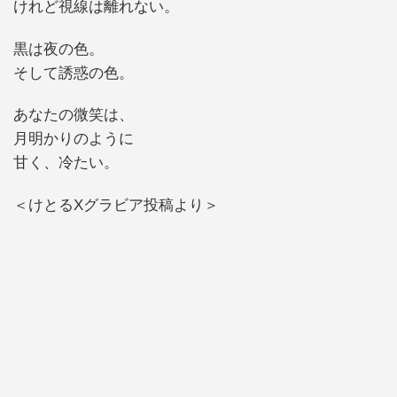
けれど視線は離れない。
黒は夜の色。
そして誘惑の色。
あなたの微笑は、
月明かりのように
甘く、冷たい。
＜けとるXグラビア投稿より＞