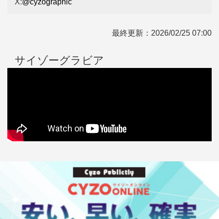
X:
@cyzographic
最終更新：
2026/02/25 07:00
サイゾーグラビア