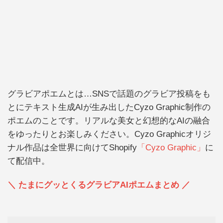
グラビアポエムとは…SNSで話題のグラビア投稿をも
とにテキスト生成AIが生み出したCyzo Graphic制作の
ポエムのことです。リアルな美女と幻想的なAIの融合
をゆったりとお楽しみください。Cyzo Graphicオリジ
ナル作品は全世界に向けてShopify
「Cyzo Graphic」
に
て配信中。
＼ たまにグッとくるグラビアAIポエムまとめ ／