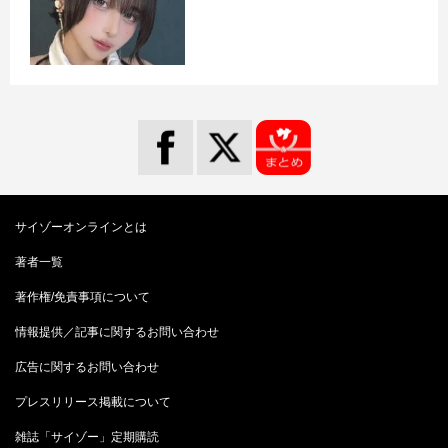
サイゾーオンラインとは
著者一覧
著作権/免責事項について
情報提供／記事に関するお問い合わせ
広告に関するお問い合わせ
プレスリリース掲載について
雑誌「サイゾー」定期購読