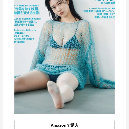
Amazonで購入