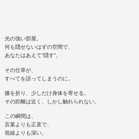
光の強い部屋。
何も隠せないはずの空間で、
あなたはあえて“隠す”。
その仕草が、
すべてを語ってしまうのに。
膝を折り、少しだけ身体を寄せる。
その距離は近く、しかし触れられない。
この瞬間は、
言葉よりも正直で、
視線よりも深い。