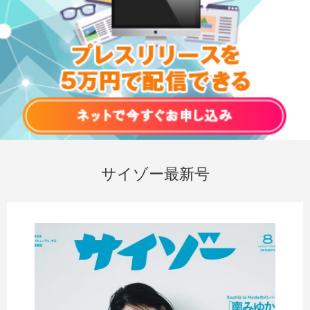
サイゾー最新号