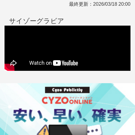
最終更新：
2026/03/18 20:00
サイゾーグラビア