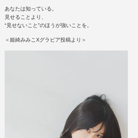
あなたは知っている。
見せることより、
“見せないこと”のほうが強いことを。
＜姫綺みみこXグラビア投稿より＞