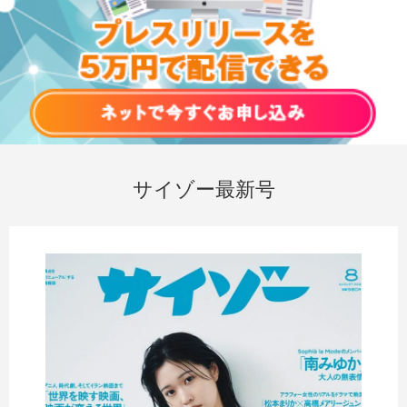
サイゾー最新号