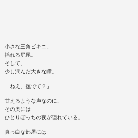
小さな三角ビキニ。
揺れる尻尾。
そして、
少し潤んだ大きな瞳。
「ねえ、撫でて？」
甘えるような声なのに、
その奥には
ひとりぼっちの夜が隠れている。
真っ白な部屋には