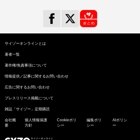
サイゾーオンラインとは
著者一覧
著作権/免責事項について
情報提供／記事に関するお問い合わせ
広告に関するお問い合わせ
プレスリリース掲載について
雑誌「サイゾー」定期購読
会社概
個人情報保護
Cookieポリ
編集ポリ
AIポリシ
要
方針
シー
シー
ー