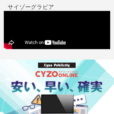
サイゾーグラビア