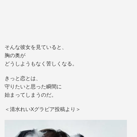
そんな彼女を見ていると、
胸の奥が
どうしようもなく苦しくなる。
きっと恋とは、
守りたいと思った瞬間に
始まってしまうのだ。
＜清水れいXグラビア投稿より＞