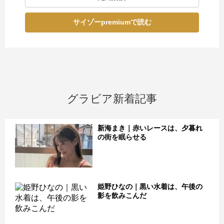
サイゾーpremiumで読む
グラビア新着記事
新海まき｜赤いレースは、夕暮れ
の街を眠らせる
姫野ひなの｜黒い水着は、午後の
影を飲みこんだ