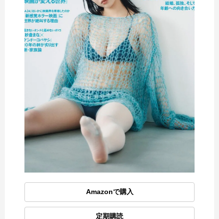
Amazonで購入
定期購読