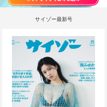
サイゾー最新号