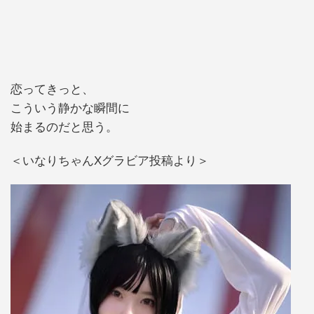
恋ってきっと、
こういう静かな瞬間に
始まるのだと思う。
＜いなりちゃんXグラビア投稿より＞