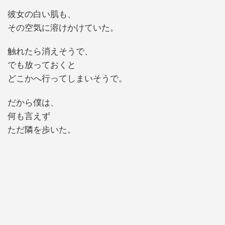
彼女の白い肌も、
その空気に溶けかけていた。
触れたら消えそうで、
でも放っておくと
どこかへ行ってしまいそうで。
だから僕は、
何も言えず
ただ隣を歩いた。