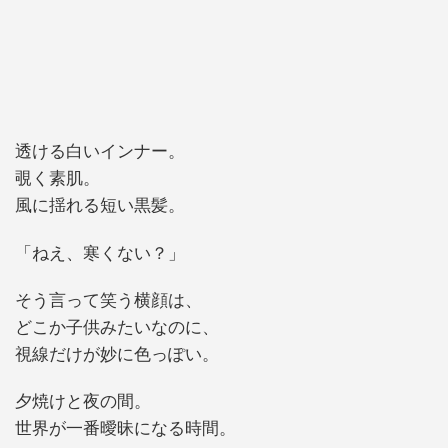
透ける白いインナー。
覗く素肌。
風に揺れる短い黒髪。
「ねえ、寒くない？」
そう言って笑う横顔は、
どこか子供みたいなのに、
視線だけが妙に色っぽい。
夕焼けと夜の間。
世界が一番曖昧になる時間。