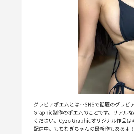
グラビアポエムとは…SNSで話題のグラビア
Graphic制作のポエムのことです。リア
ください。Cyzo Graphicオリジナル作品は
配信中。もちむぎちゃんの最新作もあるよ