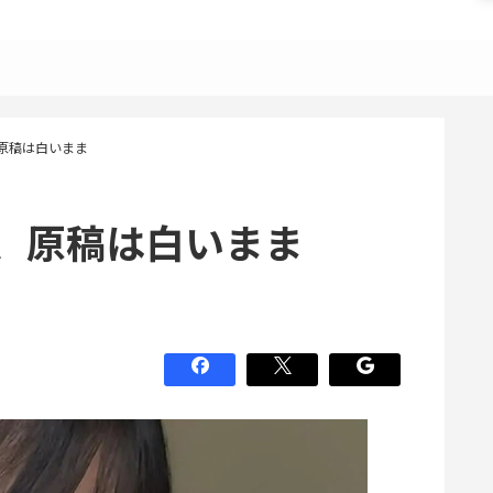
原稿は白いまま
、原稿は白いまま