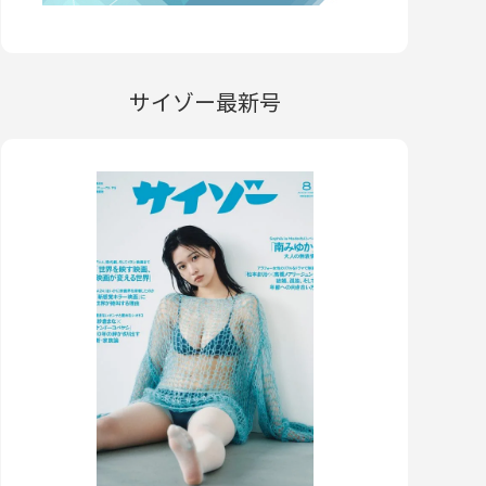
サイゾー最新号