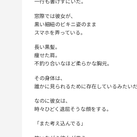
一行も書けずにいた。
窓際では彼女が、
黒い細紐のビキニ姿のまま
スマホを弄っている。
長い黒髪。
痩せた肩。
不釣り合いなほど柔らかな胸元。
その身体は、
誰かに見られるために存在しているみたい
なのに彼女は、
時々ひどく退屈そうな顔をする。
「また考え込んでる」