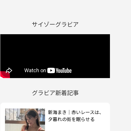
サイゾーグラビア
グラビア新着記事
新海まき｜赤いレースは、
夕暮れの街を眠らせる