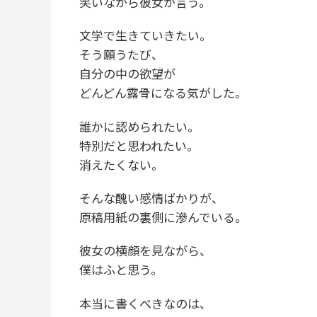
笑いながら彼女が言う。
文学で生きていきたい。
そう願うたび、
自分の中の欲望が
どんどん露骨になる気がした。
誰かに認められたい。
特別だと思われたい。
消えたくない。
そんな醜い感情ばかりが、
原稿用紙の裏側に滲んでいる。
彼女の横顔を見ながら、
僕はふと思う。
本当に書くべきなのは、