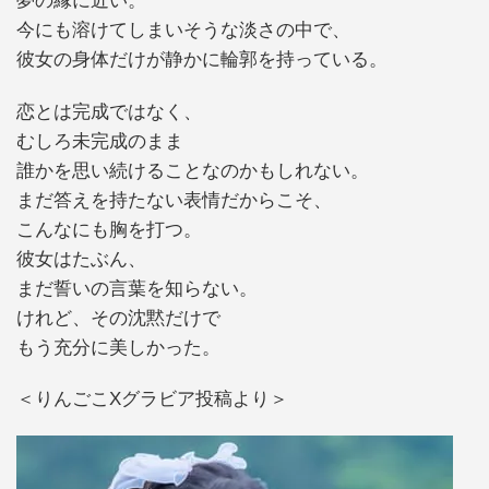
夢の縁に近い。
今にも溶けてしまいそうな淡さの中で、
彼女の身体だけが静かに輪郭を持っている。
恋とは完成ではなく、
むしろ未完成のまま
誰かを思い続けることなのかもしれない。
まだ答えを持たない表情だからこそ、
こんなにも胸を打つ。
彼女はたぶん、
まだ誓いの言葉を知らない。
けれど、その沈黙だけで
もう充分に美しかった。
＜りんごこXグラビア投稿より＞