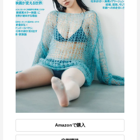
Amazonで購入