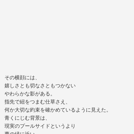
その横顔には、
嬉しさとも切なさともつかない
やわらかな影がある。
指先で紐をつまむ仕草さえ、
何か大切な約束を確かめているように見えた。
青くにじむ背景は、
現実のプールサイドというより