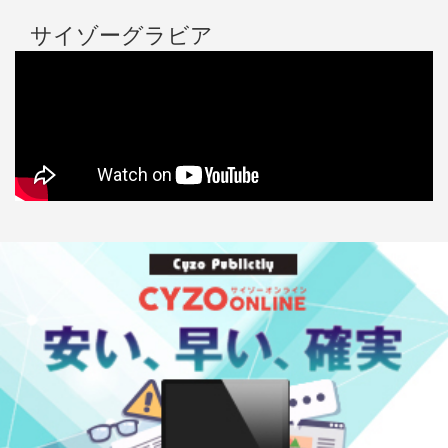
サイゾーグラビア