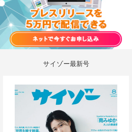
サイゾー最新号