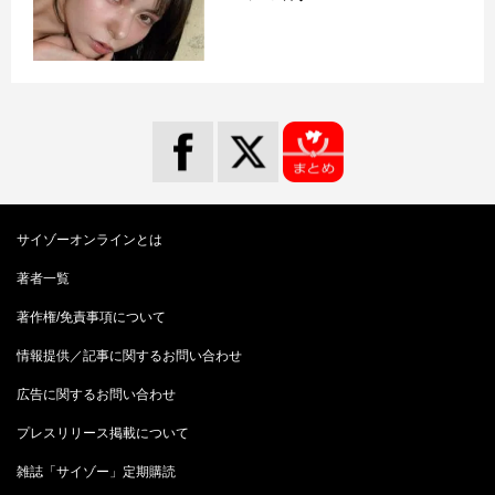
サイゾーオンラインとは
著者一覧
著作権/免責事項について
情報提供／記事に関するお問い合わせ
広告に関するお問い合わせ
プレスリリース掲載について
雑誌「サイゾー」定期購読