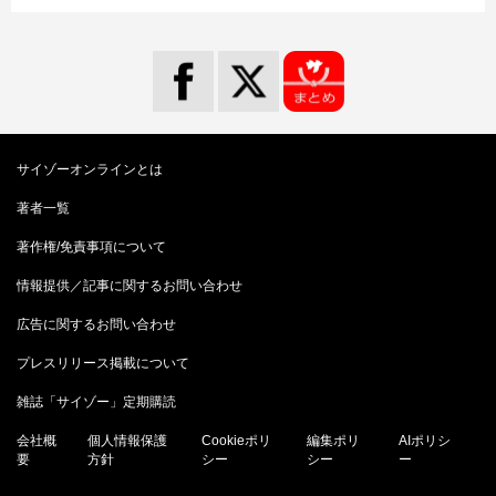
サイゾーオンラインとは
著者一覧
著作権/免責事項について
情報提供／記事に関するお問い合わせ
広告に関するお問い合わせ
プレスリリース掲載について
雑誌「サイゾー」定期購読
会社概
個人情報保護
Cookieポリ
編集ポリ
AIポリシ
要
方針
シー
シー
ー