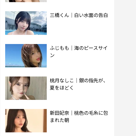
三橋くん｜白い水面の告白
ふじもも｜海のピースサイ
ン
桃月なしこ｜銀の指先が、
夏をほどく
新田妃奈｜桃色の毛糸に包
まれた朝