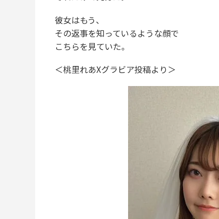
彼女はもう、
その返事を知っているような顔で
こちらを見ていた。
＜桃里れあXグラビア投稿より＞