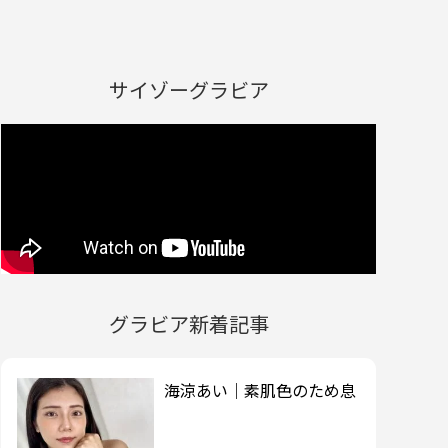
サイゾーグラビア
グラビア新着記事
海涼あい｜素肌色のため息