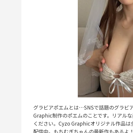
グラビアポエムとは…SNSで話題のグラビア
Graphic制作のポエムのことです。リア
ください。Cyzo Graphicオリジナル作品は
配信中。もちむぎちゃんの最新作もあるよ