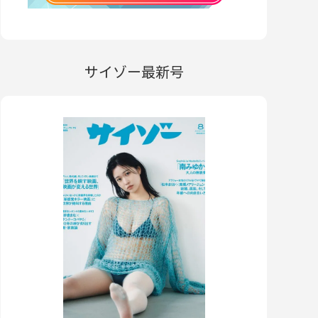
サイゾー最新号