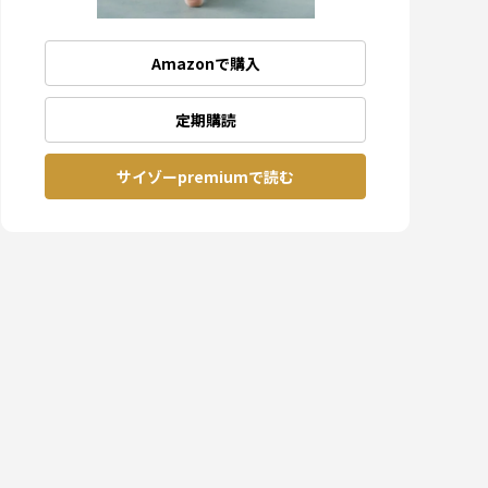
Amazonで購入
定期購読
サイゾーpremiumで読む