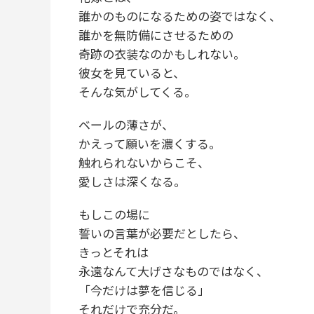
誰かのものになるための姿ではなく、
誰かを無防備にさせるための
奇跡の衣装なのかもしれない。
彼女を見ていると、
そんな気がしてくる。
ベールの薄さが、
かえって願いを濃くする。
触れられないからこそ、
愛しさは深くなる。
もしこの場に
誓いの言葉が必要だとしたら、
きっとそれは
永遠なんて大げさなものではなく、
「今だけは夢を信じる」
それだけで充分だ。