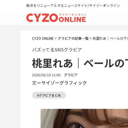
視点をリニューアルするニュースサイト/サイゾーオンライン
CYZO ONLINE
>
グラビアの記事一覧
>
桃里れあ｜ベールの下
バズってるSNSグラビア
桃里れあ｜ベールの
2026/06/10 21:00
グラビア
文＝
サイゾーグラフィック
#グラビアまとめ