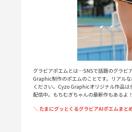
グラビアポエムとは…SNSで話題のグラビア
Graphic制作のポエムのことです。リア
ください。Cyzo Graphicオリジナル作品は
配信中。もちむぎちゃんの最新作もあるよ
＼ たまにグッとくるグラビアAIポエムまとめ