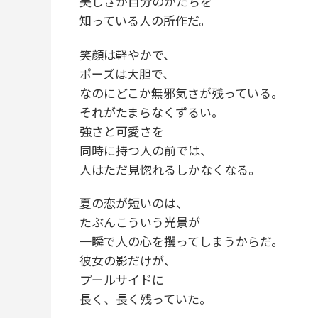
美しさが自分のかたちを
知っている人の所作だ。
笑顔は軽やかで、
ポーズは大胆で、
なのにどこか無邪気さが残っている。
それがたまらなくずるい。
強さと可愛さを
同時に持つ人の前では、
人はただ見惚れるしかなくなる。
夏の恋が短いのは、
たぶんこういう光景が
一瞬で人の心を攫ってしまうからだ。
彼女の影だけが、
プールサイドに
長く、長く残っていた。