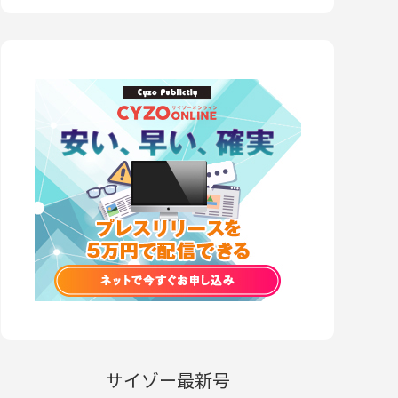
サイゾー最新号