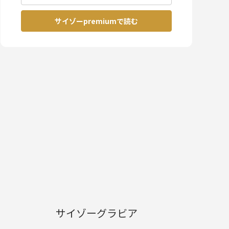
サイゾーpremiumで読む
サイゾーグラビア