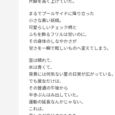
片脚を高く上げていた。
まるでプールサイドに降り立った
小さな黒い妖精。
可愛らしいチェック柄と
ふちを飾るフリルは甘いのに、
その身体のしなやかさが
甘さを一瞬で眩しいものへ変えてしまう。
空は晴れて、
水は青くて、
背景には何気ない夏の日常が広がっている
でも彼女だけは、
その普通の午後から
半歩ぶんはみ出していた。
運動の延長なんかじゃない。
これは、