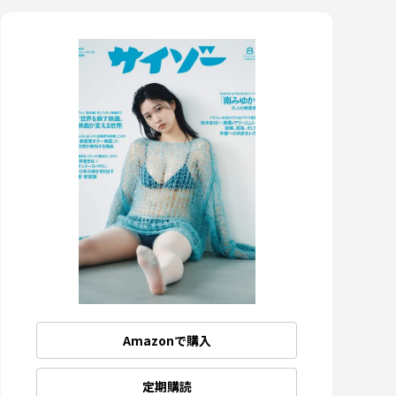
Amazonで購入
定期購読