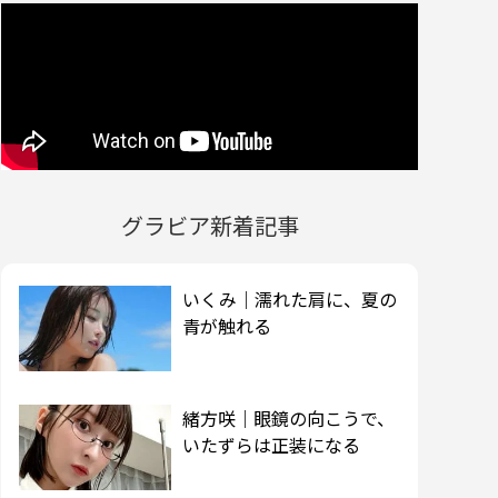
グラビア新着記事
いくみ｜濡れた肩に、夏の
青が触れる
緒方咲｜眼鏡の向こうで、
いたずらは正装になる