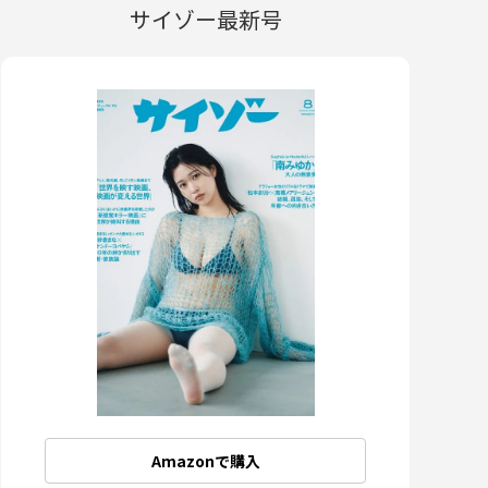
サイゾー最新号
Amazonで購入