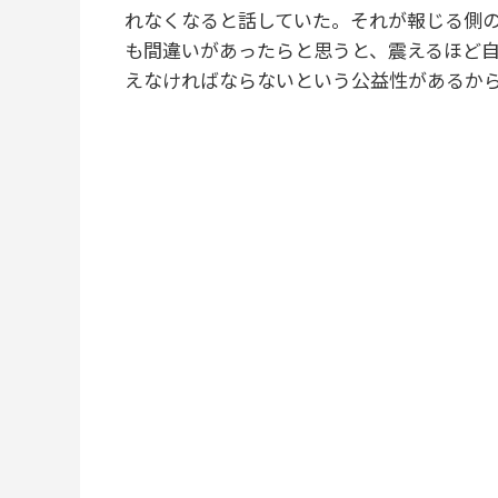
れなくなると話していた。それが報じる側
も間違いがあったらと思うと、震えるほど
えなければならないという公益性があるか