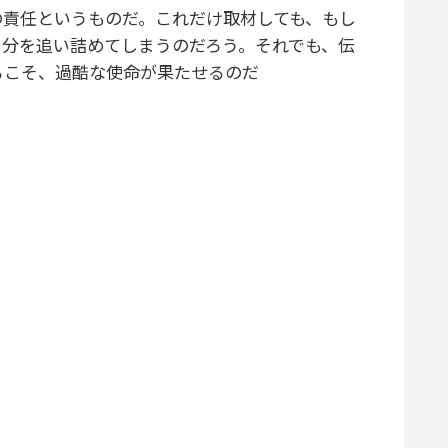
の責任というものだ。これだけ取材しても、もし
自分を追い詰めてしまうのだろう。それでも、伝
らこそ、過酷な使命が果たせるのだ