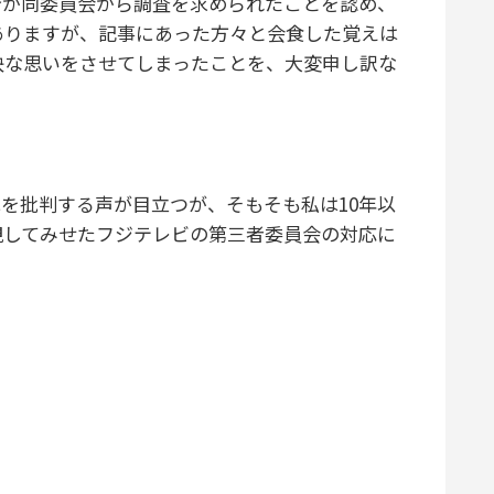
身が同委員会から調査を求められたことを認め、
ありますが、記事にあった方々と会食した覚えは
快な思いをさせてしまったことを、大変申し訳な
を批判する声が目立つが、そもそも私は10年以
視してみせたフジテレビの第三者委員会の対応に