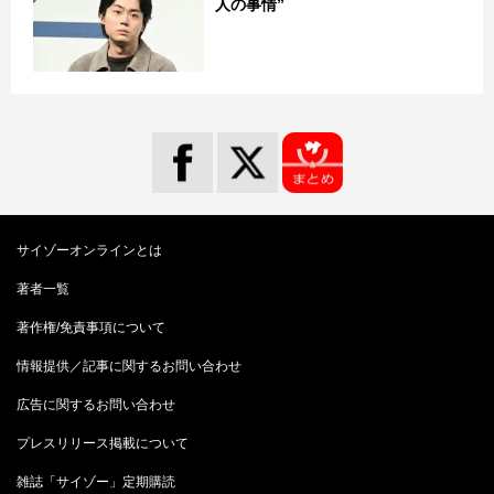
人の事情”
サイゾーオンラインとは
著者一覧
著作権/免責事項について
情報提供／記事に関するお問い合わせ
広告に関するお問い合わせ
プレスリリース掲載について
雑誌「サイゾー」定期購読