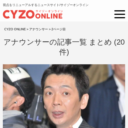
視点をリニューアルするニュースサイト/サイゾーオンライン
CYZO ONLINE
>
アナウンサー
>
2ページ目
アナウンサーの記事一覧 まとめ (20
件)