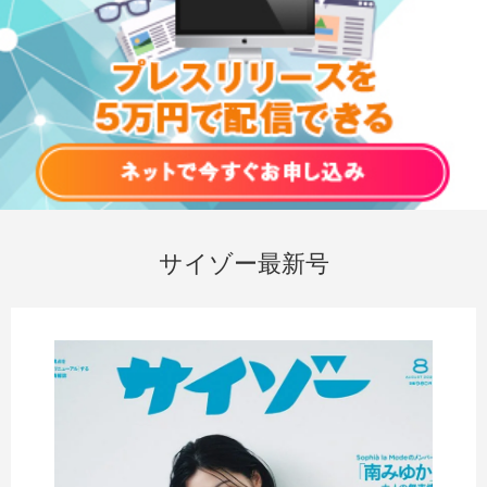
サイゾー最新号