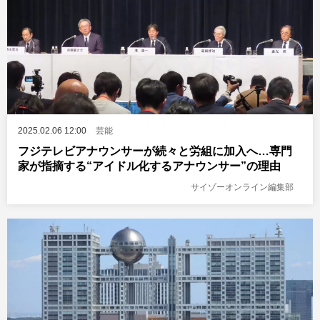
2025.02.06 12:00
芸能
フジテレビアナウンサーが続々と労組に加入へ…専門
家が指摘する“アイドル化するアナウンサー”の理由
サイゾーオンライン編集部