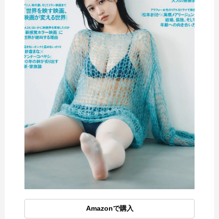
Amazonで購入