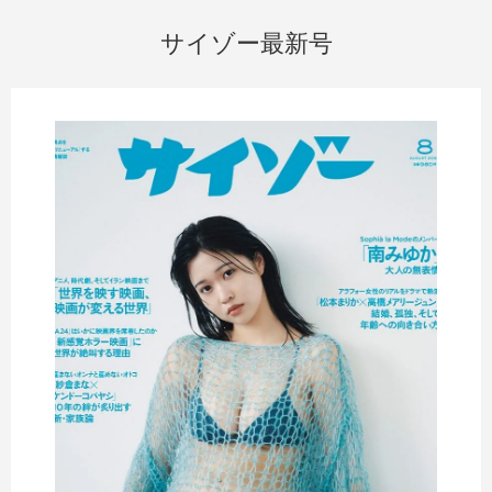
サイゾー最新号