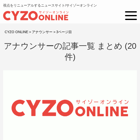
視点をリニューアルするニュースサイト/サイゾーオンライン
CYZO ONLINE
>
アナウンサー
>
3ページ目
アナウンサーの記事一覧 まとめ (20
件)