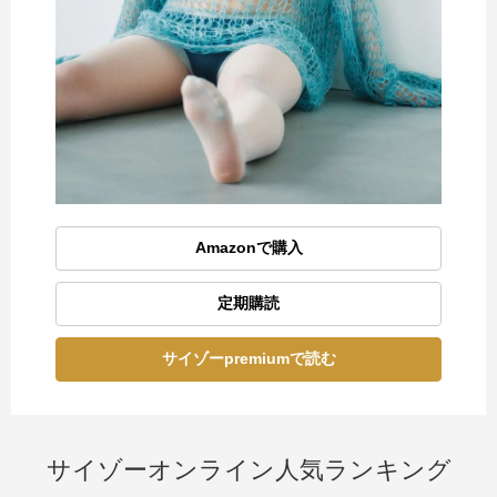
Amazonで購入
定期購読
サイゾーpremiumで読む
サイゾーオンライン人気ランキング