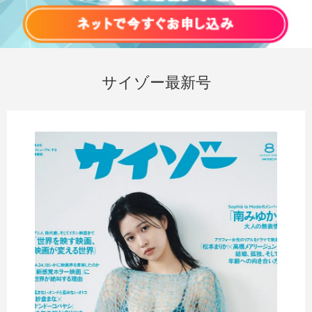
サイゾー最新号