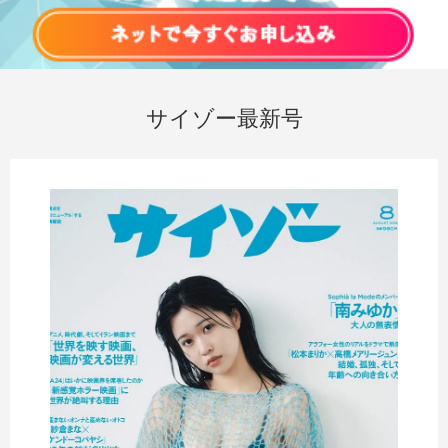
サイゾー最新号