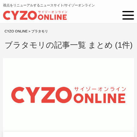
視点をリニューアルするニュースサイト/サイゾーオンライン
CYZO ONLINE
>
ブラタモリ
ブラタモリの記事一覧 まとめ (1件)