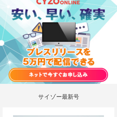
サイゾー最新号