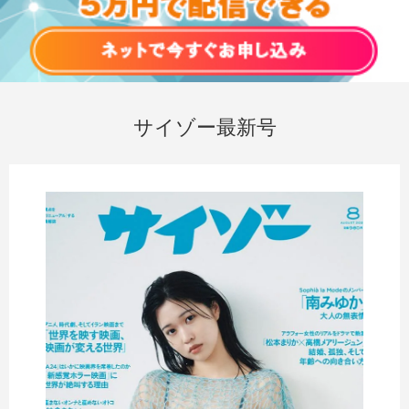
サイゾー最新号