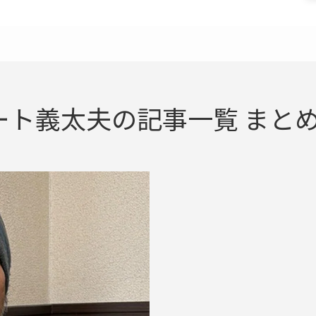
ト義太夫の記事一覧 まとめ 