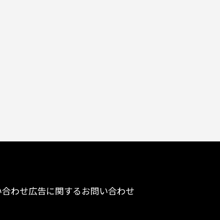
い合わせ
広告に関するお問い合わせ