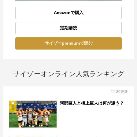
Amazonで購入
定期購読
サイゾーpremiumで読む
サイゾーオンライン人気ランキング
11:30更新
阿部巨人と橋上巨人は何が違う？
1