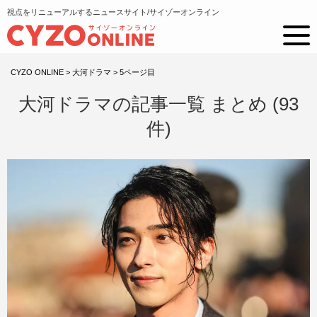
視点をリニューアルするニュースサイト/サイゾーオンライン
CYZO ONLINE
>
大河ドラマ
>
5ページ目
大河ドラマの記事一覧 まとめ (93
件)