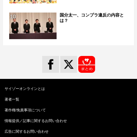
国分太一、コンプラ違反の内容と
10
は？
サイゾーオンラインとは
著者一覧
著作権/免責事項について
情報提供／記事に関するお問い合わせ
広告に関するお問い合わせ