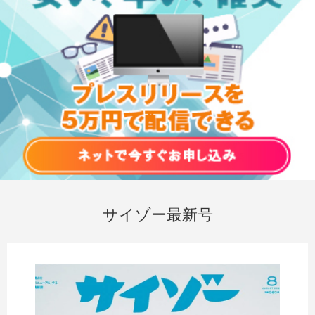
サイゾー最新号