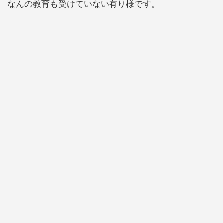
なんの教育も受けていない有り様です。