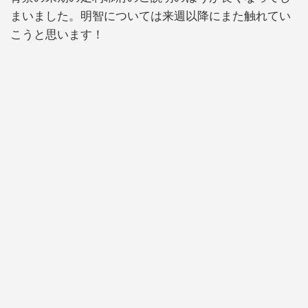
まいました。明智については来週以降にまた触れてい
こうと思います！