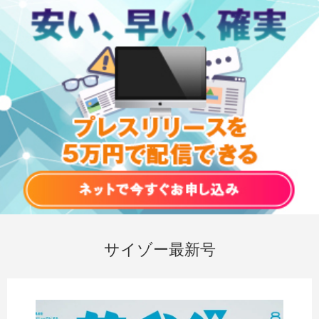
サイゾー最新号