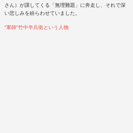
さん）が課してくる「無理難題」に奔走し、それで深
い悲しみを紛らわせていました。
“軍師”竹中半兵衛という人物