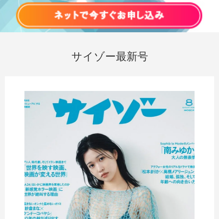
サイゾー最新号