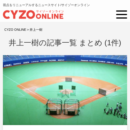
視点をリニューアルするニュースサイト/サイゾーオンライン
CYZO ONLINE
>
井上一樹
井上一樹の記事一覧 まとめ (1件)