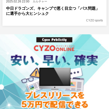
2025.02.26 22:00
カルチャー
中日ドラゴンズ、キャンプで悪く目立つ「パス問題」
に選手から大ヒンシュク
CYZO sports