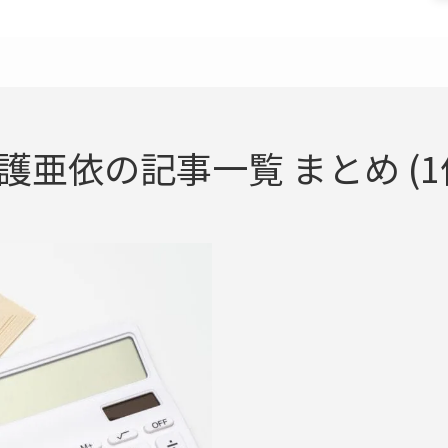
護亜依の記事一覧 まとめ (1