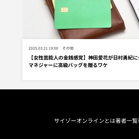
2025.03.21 19:00
その他
【女性芸能人の金銭感覚】神田愛花が日村勇紀に
マネジャーに高級バッグを贈るワケ
サイゾーオンラインとは
著者一覧