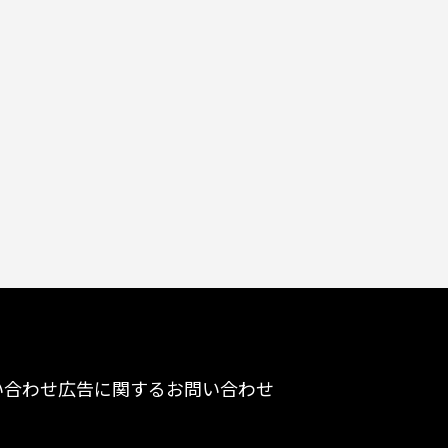
い合わせ
広告に関するお問い合わせ