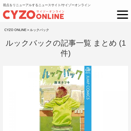
視点をリニューアルするニュースサイト/サイゾーオンライン
CYZO ONLINE
>
ルックバック
ルックバックの記事一覧 まとめ (1
件)