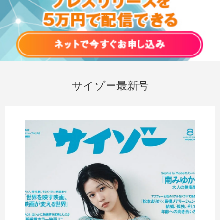
サイゾー最新号