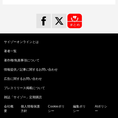
サイゾーオンラインとは
著者一覧
著作権/免責事項について
情報提供／記事に関するお問い合わせ
広告に関するお問い合わせ
プレスリリース掲載について
雑誌「サイゾー」定期購読
会社概
個人情報保護
Cookieポリ
編集ポリ
AIポリシ
要
方針
シー
シー
ー