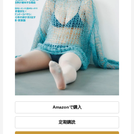
Amazonで購入
定期購読