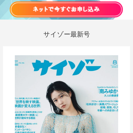
サイゾー最新号