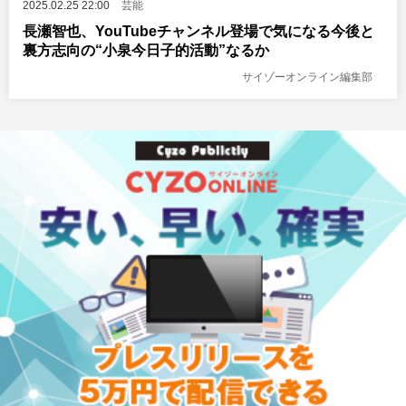
2025.02.25 22:00
芸能
長瀬智也、YouTubeチャンネル登場で気になる今後と
裏方志向の“小泉今日子的活動”なるか
サイゾーオンライン編集部