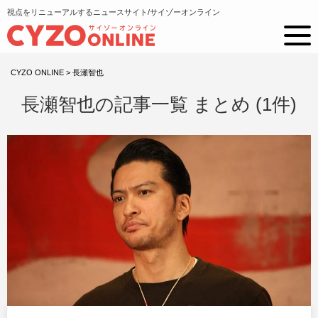
視点をリニューアルするニュースサイト/サイゾーオンライン
CYZO ONLINE
>
長瀬智也
長瀬智也の記事一覧 まとめ (1件)