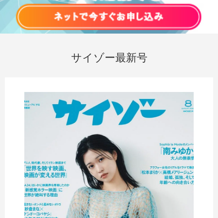
サイゾー最新号