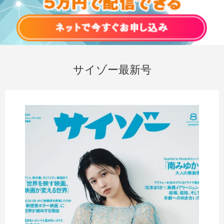
サイゾー最新号