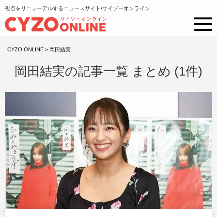
視点をリニューアルするニュースサイト/サイゾーオンライン
CYZO ONLINE
>
岡田結実
岡田結実の記事一覧 まとめ (1件)