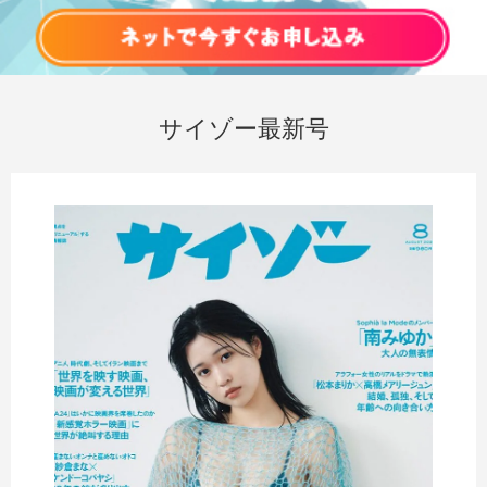
サイゾー最新号