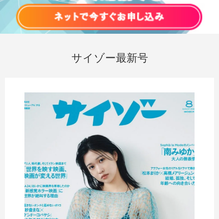
サイゾー最新号