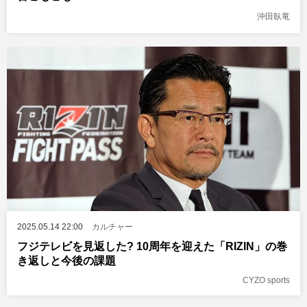
沖田臥竜
2025.05.14 22:00
カルチャー
フジテレビを見返した? 10周年を迎えた「RIZIN」の巻
き返しと今後の課題
CYZO sports