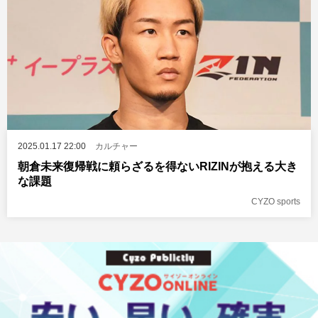
2025.01.17 22:00
カルチャー
朝倉未来復帰戦に頼らざるを得ないRIZINが抱える大き
な課題
CYZO sports