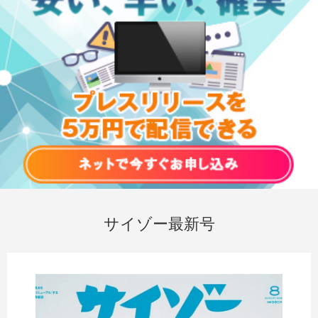
サイゾー最新号