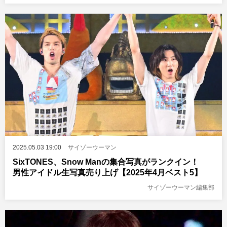
2025.05.03 19:00
サイゾーウーマン
SixTONES、Snow Manの集合写真がランクイン！
男性アイドル生写真売り上げ【2025年4月ベスト5】
サイゾーウーマン編集部