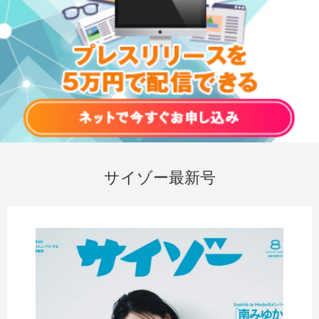
サイゾー最新号