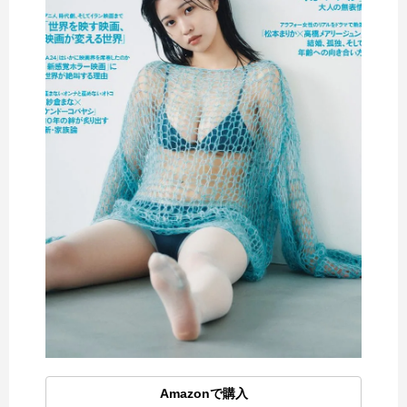
Amazonで購入