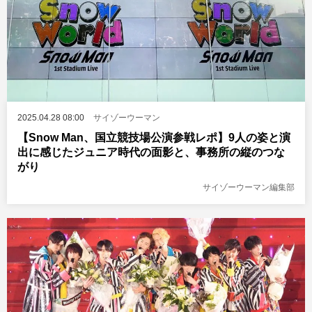
2025.04.28 08:00
サイゾーウーマン
【Snow Man、国立競技場公演参戦レポ】9人の姿と演
出に感じたジュニア時代の面影と、事務所の縦のつな
がり
サイゾーウーマン編集部