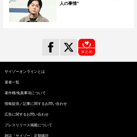
人の事情”
サイゾーオンラインとは
著者一覧
著作権/免責事項について
情報提供／記事に関するお問い合わせ
広告に関するお問い合わせ
プレスリリース掲載について
雑誌「サイゾー」定期購読