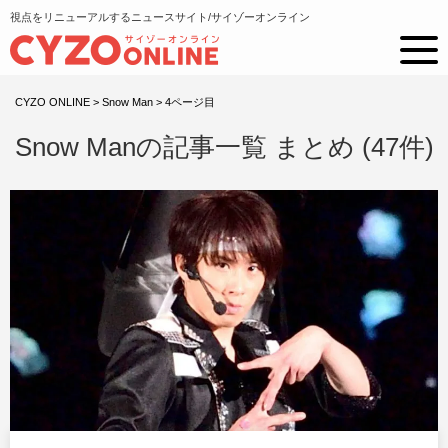
視点をリニューアルするニュースサイト/サイゾーオンライン
CYZO ONLINE
>
Snow Man
>
4ページ目
Snow Manの記事一覧 まとめ (47件)