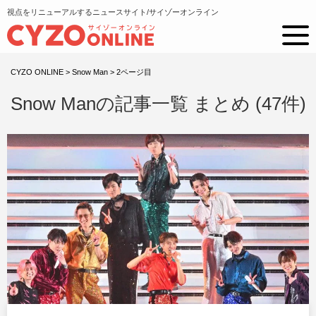
視点をリニューアルするニュースサイト/サイゾーオンライン
CYZO ONLINE
>
Snow Man
>
2ページ目
Snow Manの記事一覧 まとめ (47件)