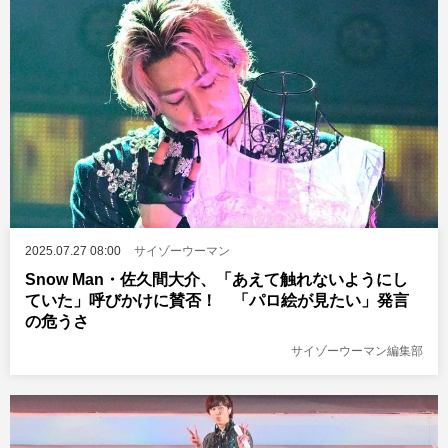
2025.07.27 08:00
サイゾーウーマン
Snow Man・佐久間大介、「あえて触れないようにし
ていた」呼びかけに賛否！ 「パロ絵が見たい」発言
の危うさ
サイゾーウーマン編集部