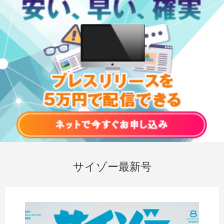
サイゾー最新号