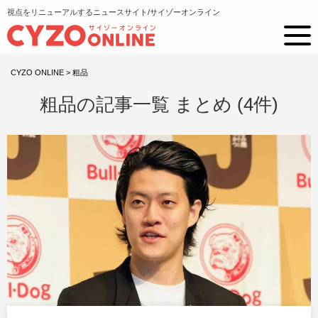
視点をリニューアルするニュースサイト/サイゾーオンライン
CYZO ONLINE
>
粗品
粗品の記事一覧 まとめ (4件)