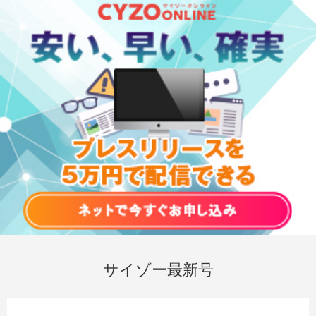
サイゾー最新号