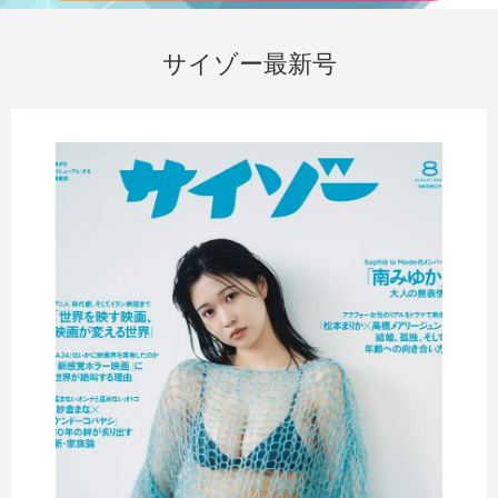
サイゾー最新号