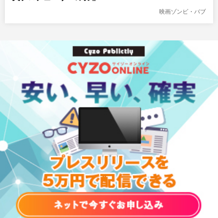
映画ゾンビ・バブ