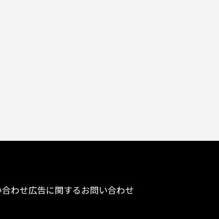
い合わせ
広告に関するお問い合わせ