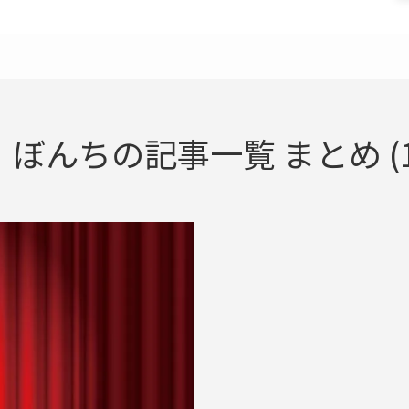
・ぼんちの記事一覧 まとめ (1