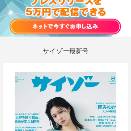
サイゾー最新号