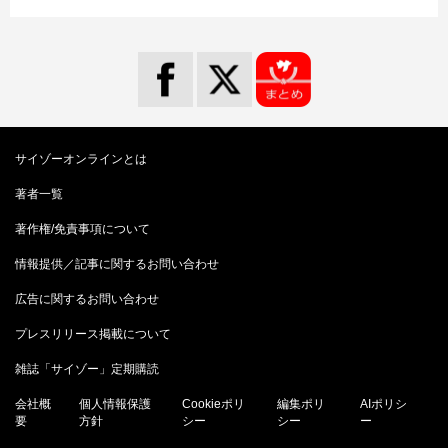
サイゾーオンラインとは
著者一覧
著作権/免責事項について
情報提供／記事に関するお問い合わせ
広告に関するお問い合わせ
プレスリリース掲載について
雑誌「サイゾー」定期購読
会社概
個人情報保護
Cookieポリ
編集ポリ
AIポリシ
要
方針
シー
シー
ー