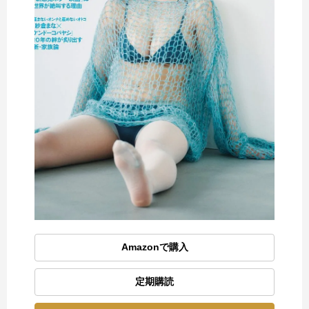
Amazonで購入
定期購読