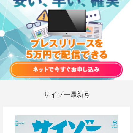
サイゾー最新号