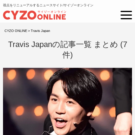
視点をリニューアルするニュースサイト/サイゾーオンライン
CYZO ONLINE
>
Travis Japan
Travis Japanの記事一覧 まとめ (7
件)