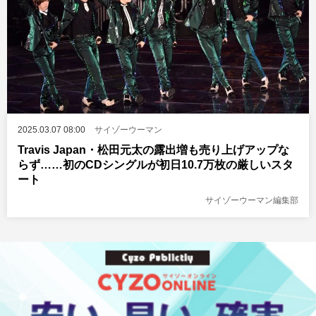
2025.03.07 08:00
サイゾーウーマン
Travis Japan・松田元太の露出増も売り上げアップな
らず……初のCDシングルが初日10.7万枚の厳しいスタ
ート
サイゾーウーマン編集部