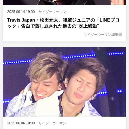
2025.09.14 19:00
サイゾーウーマン
Travis Japan・松田元太、後輩ジュニアの「LINEブロ
ック」告白で蒸し返された過去の“炎上騒動”
サイゾーウーマン編集部
2025.06.06 19:00
サイゾーウーマン