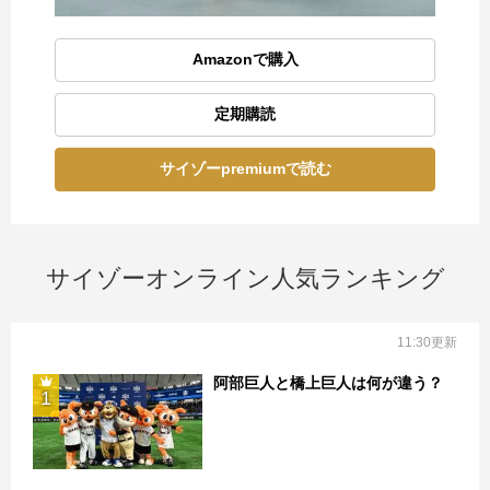
Amazonで購入
定期購読
サイゾーpremiumで読む
サイゾーオンライン人気ランキング
11:30更新
阿部巨人と橋上巨人は何が違う？
1