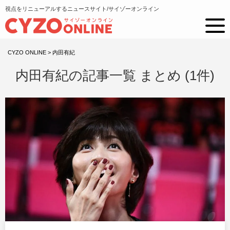
視点をリニューアルするニュースサイト/サイゾーオンライン
CYZO ONLINE
>
内田有紀
内田有紀の記事一覧 まとめ (1件)