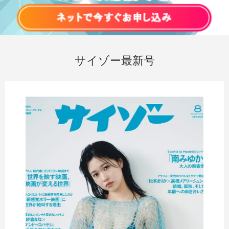
サイゾー最新号