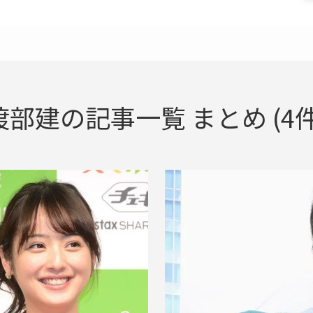
渡部建の記事一覧 まとめ (4件