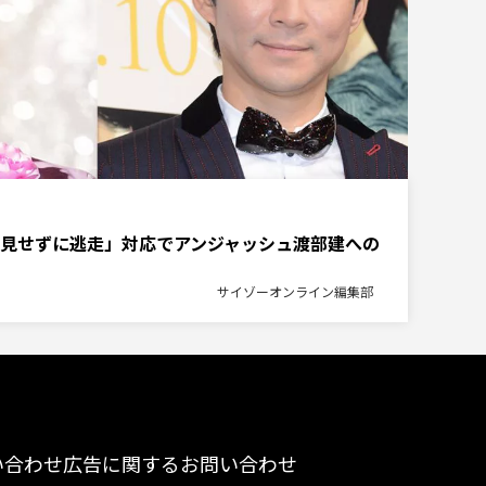
見せずに逃走」対応でアンジャッシュ渡部建への
サイゾーオンライン編集部
い合わせ
広告に関するお問い合わせ