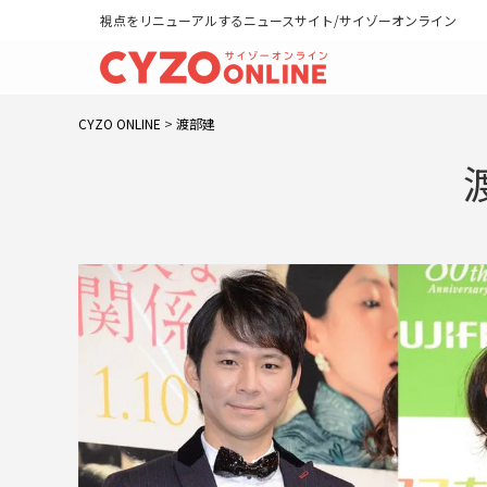
視点をリニューアルするニュースサイト/サイゾーオンライン
CYZO ONLINE
>
渡部建