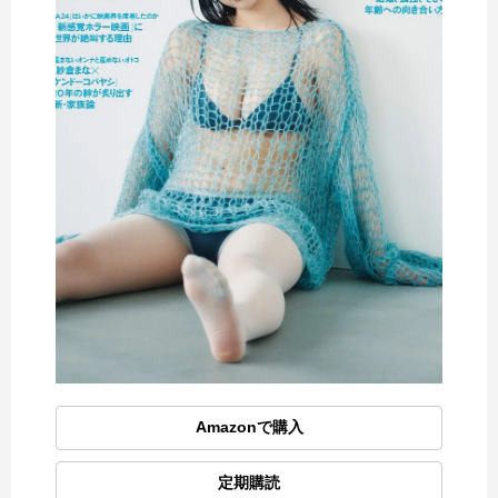
Amazonで購入
定期購読