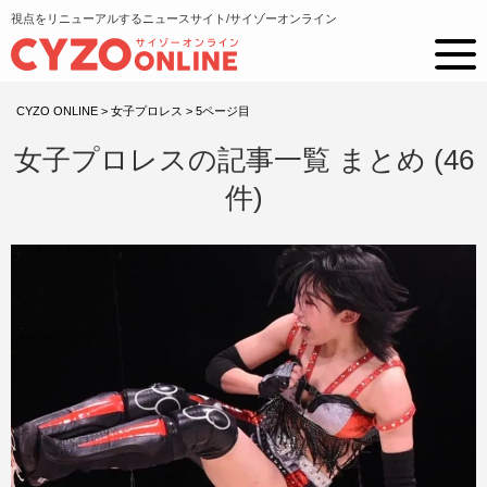
視点をリニューアルするニュースサイト/サイゾーオンライン
CYZO ONLINE
>
女子プロレス
>
5ページ目
女子プロレスの記事一覧 まとめ (46
件)