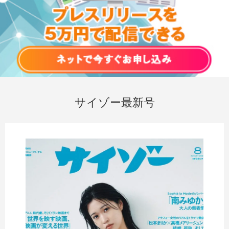
サイゾー最新号